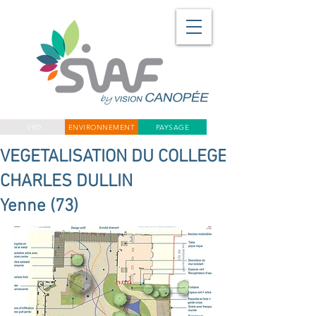
VRD
ENVIRONNEMENT
PAYSAGE
VEGETALISATION DU COLLEGE
CHARLES DULLIN
Yenne (73)