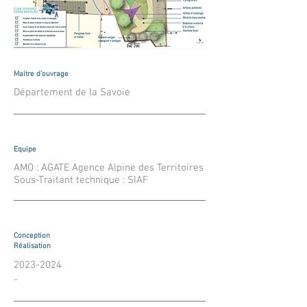
Maitre d'ouvrage
Département de la Savoie
Equipe
AMO : AGATE Agence Alpine des Territoires
Sous-Traitant technique : SIAF
Conception
Réalisation
2023-2024
-