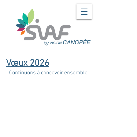
Vœux 2026
Continuons à concevoir ensemble.