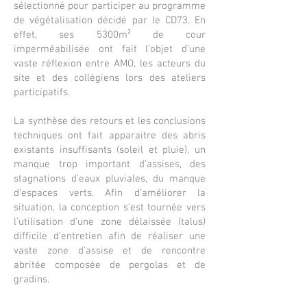
sélectionné pour participer au programme
de végétalisation décidé par le CD73. En
effet, ses 5300m² de cour
imperméabilisée ont fait l’objet d’une
vaste réflexion entre AMO, les acteurs du
site et des collégiens lors des ateliers
participatifs.
La synthèse des retours et les conclusions
techniques ont fait apparaitre des abris
existants insuffisants (soleil et pluie), un
manque trop important d’assises, des
stagnations d’eaux pluviales, du manque
d’espaces verts. Afin d’améliorer la
situation, la conception s’est tournée vers
l’utilisation d’une zone délaissée (talus)
difficile d’entretien afin de réaliser une
vaste zone d’assise et de rencontre
abritée composée de pergolas et de
gradins.