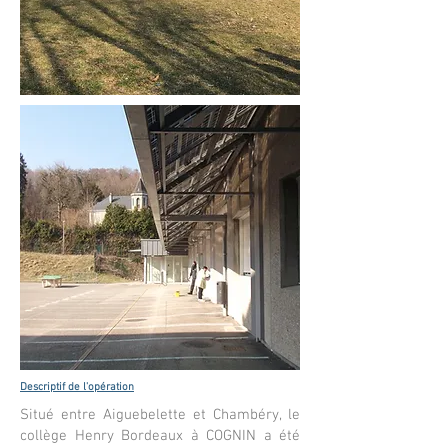
Descriptif de l'opération
Situé entre Aiguebelette et Chambéry, le
collège Henry Bordeaux à COGNIN a été