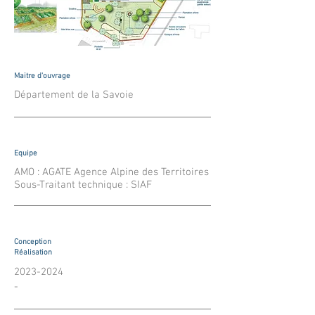
Maitre d'ouvrage
Département de la Savoie
Equipe
AMO : AGATE Agence Alpine des Territoires
Sous-Traitant technique : SIAF
Conception
Réalisation
2023-2024
-