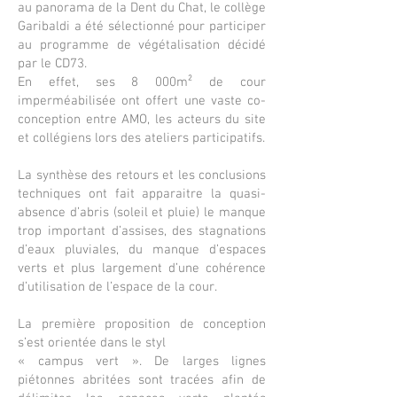
au panorama de la Dent du Chat, le collège
Garibaldi a été sélectionné pour participer
au programme de végétalisation décidé
par le CD73.
En effet, ses 8 000m² de cour
imperméabilisée ont offert une vaste co-
conception entre AMO, les acteurs du site
et collégiens lors des ateliers participatifs.
La synthèse des retours et les conclusions
techniques ont fait apparaitre la quasi-
absence d’abris (soleil et pluie) le manque
trop important d’assises, des stagnations
d’eaux pluviales, du manque d’espaces
verts et plus largement d’une cohérence
d’utilisation de l’espace de la cour.
La première proposition de conception
s’est orientée dans le styl
« campus vert ». De larges lignes
piétonnes abritées sont tracées afin de