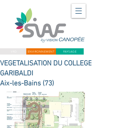
VRD
ENVIRONNEMENT
PAYSAGE
VEGETALISATION DU COLLEGE
GARIBALDI
Aix-les-Bains (73)