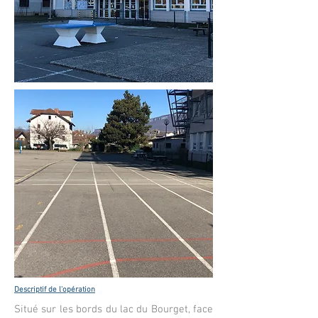
Descriptif de l'opération
Situé sur les bords du lac du Bourget, face