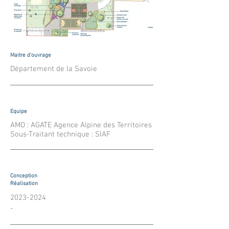
Maitre d'ouvrage
Département de la Savoie
Equipe
AMO : AGATE Agence Alpine des Territoires
Sous-Traitant technique : SIAF
Conception
Réalisation
2023-2024
-