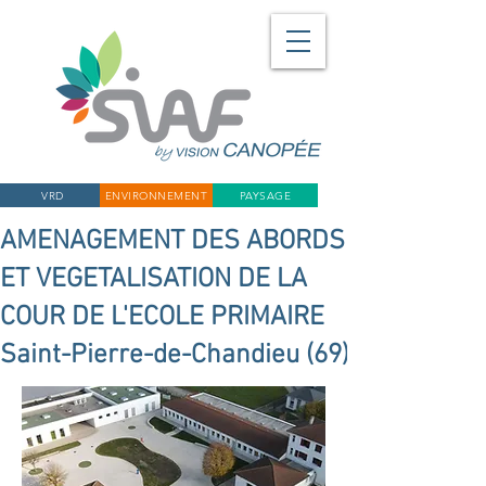
VRD
ENVIRONNEMENT
PAYSAGE
AMENAGEMENT DES ABORDS
ET VEGETALISATION DE LA
COUR DE L'ECOLE PRIMAIRE
Saint-Pierre-de-Chandieu (69)