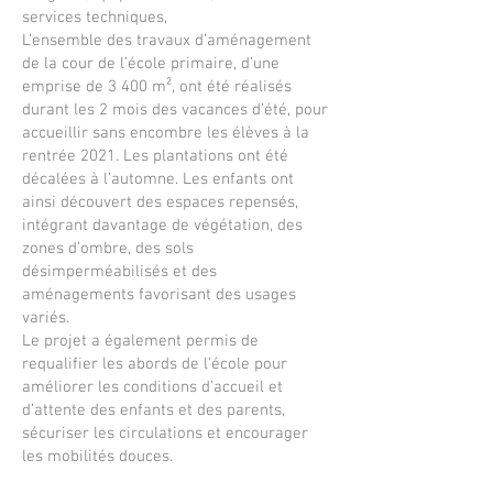
services techniques,
L’ensemble des travaux d’aménagement
de la cour de l’école primaire, d’une
emprise de 3 400 m², ont été réalisés
durant les 2 mois des vacances d’été, pour
accueillir sans encombre les élèves à la
rentrée 2021. Les plantations ont été
décalées à l’automne. Les enfants ont
ainsi découvert des espaces repensés,
intégrant davantage de végétation, des
zones d’ombre, des sols
désimperméabilisés et des
aménagements favorisant des usages
variés.
Le projet a également permis de
requalifier les abords de l’école pour
améliorer les conditions d’accueil et
d’attente des enfants et des parents,
sécuriser les circulations et encourager
les mobilités douces.