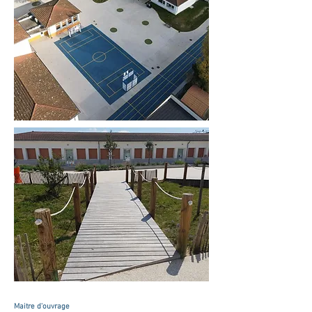
Maitre d'ouvrage