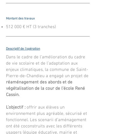
Montant des travaux
512 000 € HT (3 tranches)
Descriptif de l'opération
Dans le cadre de l’amélioration du cadre
de vie scolaire et de l’adaptation aux
enjeux climatiques, la commune de Saint-
Pierre-de-Chandieu a engagé un projet de
réaménagement des abords et de
végétalisation de la cour de l’école René
Cassin.
L’objectif :
offrir aux élèves un
environnement plus agréable, sécurisé et
fonctionnel. Les scenarii d’aménagement
ont été coconstruits avec les différents
usagers (équipe éducative, mairie et