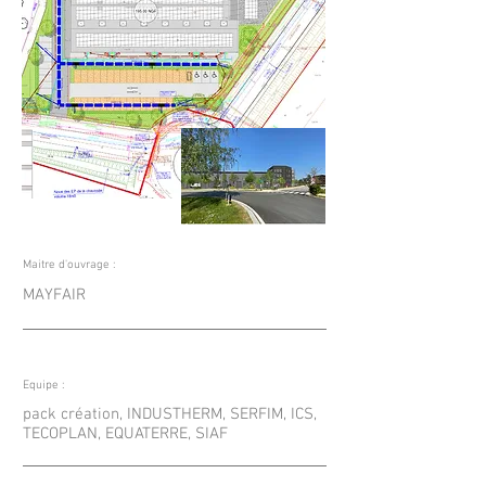
Maitre d'ouvrage :
MAYFAIR
Equipe :
pack création, INDUSTHERM, SERFIM, ICS,
TECOPLAN, EQUATERRE, SIAF