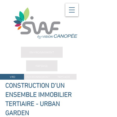
ENVIRONNEMENT
PAYSAGE
VRD
ENVIRONNEMENT
PAYSAGE
CONSTRUCTION D'UN
ENSEMBLE IMMOBILIER
TERTIAIRE - URBAN
GARDEN