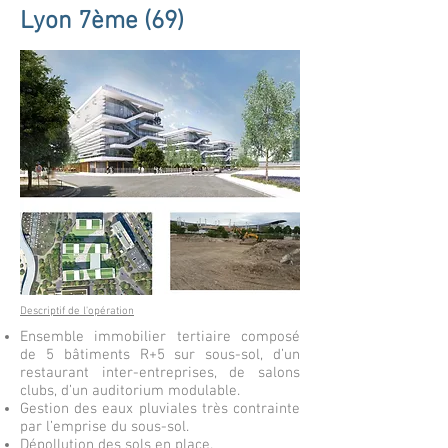
Lyon 7ème (69)
Descriptif de l'opération
Ensemble immobilier tertiaire composé
de 5 bâtiments R+5 sur sous-sol, d’un
restaurant inter-entreprises, de salons
clubs, d’un auditorium modulable.
Gestion des eaux pluviales très contrainte
par l’emprise du sous-sol.
Dépollution des sols en place.