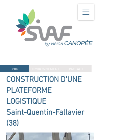
VRD
ENVIRONNEMENT
PAYSAGE
CONSTRUCTION D'UNE
PLATEFORME
LOGISTIQUE
Saint-Quentin-Fallavier
(38)