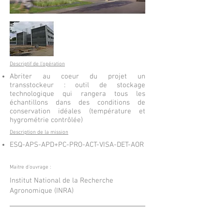
Descriptif de l'opération
Abriter au coeur du projet un
transstockeur : outil de stockage
technologique qui rangera tous les
échantillons dans des conditions de
conservation idéales (température et
hygrométrie contrôlée)
Description de la mission
ESQ-APS-APD+PC-PRO-ACT-VISA-DET-AOR
Maitre d'ouvrage :
Institut National de la Recherche
Agronomique (INRA)