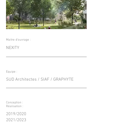
Maitre d'ouvrage :
NEXITY
Equipe :
SUD Architectes / SIAF / GRAPHYTE
Conception :
Réalisation :
2019/2020
2021/2023