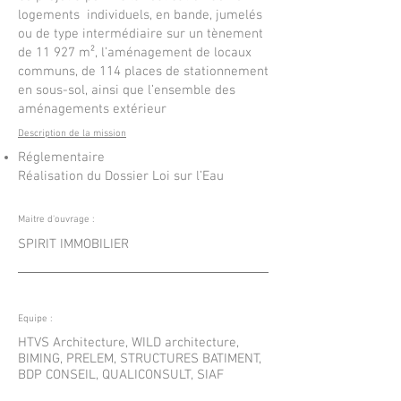
logements individuels, en bande, jumelés
ou de type intermédiaire sur un tènement
de 11 927 m², l’aménagement de locaux
communs, de 114 places de stationnement
en sous-sol, ainsi que l’ensemble des
aménagements extérieur
Description de la mission
Réglementaire
Réalisation du Dossier Loi sur l’Eau
Maitre d'ouvrage :
SPIRIT IMMOBILIER
Equipe :
HTVS Architecture, WILD architecture,
BIMING, PRELEM, STRUCTURES BATIMENT,
BDP CONSEIL, QUALICONSULT, SIAF