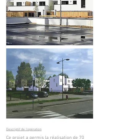
Descriptif de l'opération
Ce projet a permis la réalisation de 70