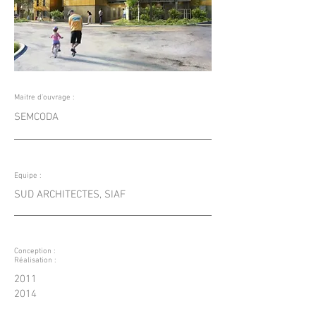
Maitre d'ouvrage :
SEMCODA
Equipe :
SUD ARCHITECTES, SIAF
Conception :
Réalisation :
2011
2014